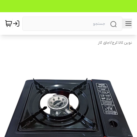
نوین کالا کرج
/
اجاق گاز