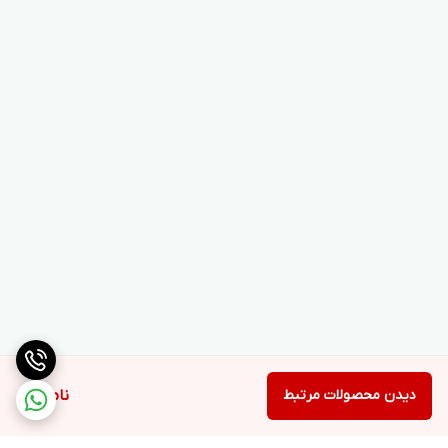
دیدن محصولات مرتبط
ناموجود