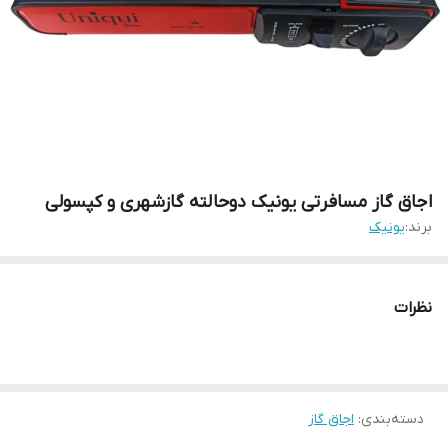
اجاق گاز مسافرتی یونیک دوحالته گازشهری و کپسولی
برند:
یونیک
نظرات
دسته‌بندی
:
اجاق گاز