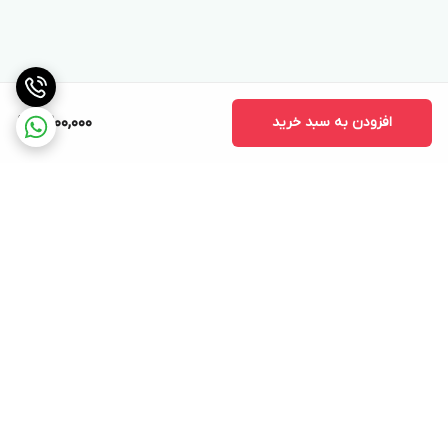
افزودن به سبد خرید
9,200,000
برگشت به بالا