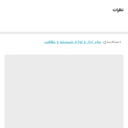
نظرات
دسته‌بندی
:
سایر ابزار و لوازم شستشو و نظافت