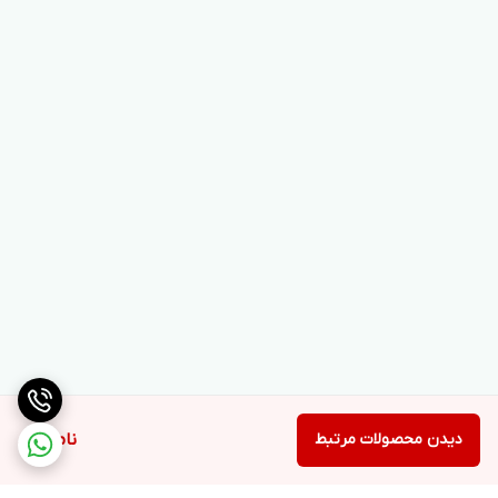
دیدن محصولات مرتبط
ناموجود