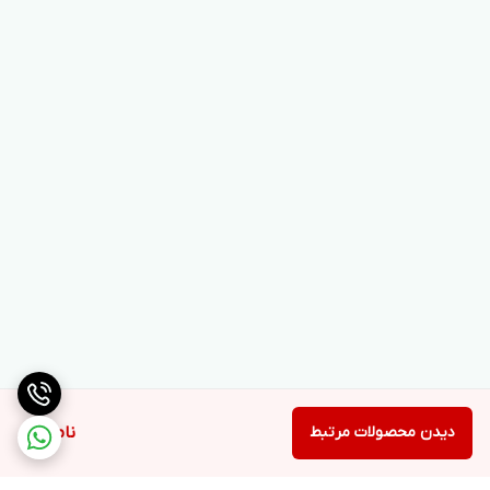
دیدن محصولات مرتبط
ناموجود