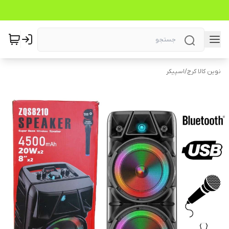
نوین کالا کرج
/
اسپیکر