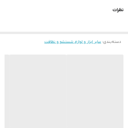
نظرات
دسته‌بندی
:
سایر ابزار و لوازم شستشو و نظافت