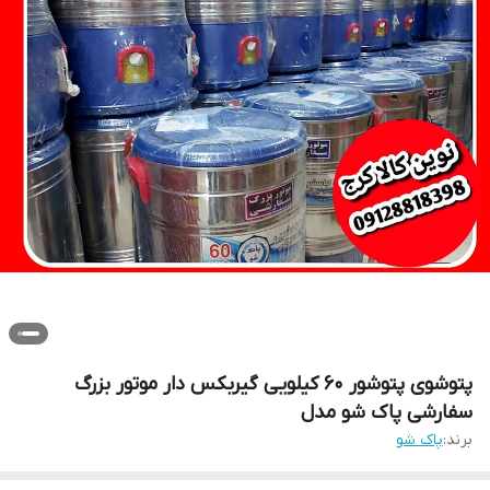
پتوشوی پتوشور ۶۰ کیلویی گیربکس دار موتور بزرگ
سفارشی پاک شو مدل
برند:
پاک شو