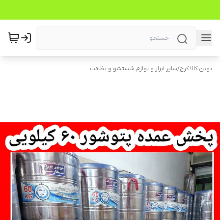
نوین کالا کرج
/
سایر ابزار و لوازم شستشو و نظافت