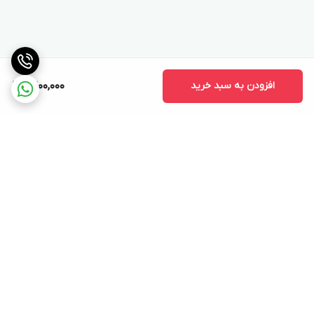
افزودن به سبد خرید
9,200,000
برگشت به بالا