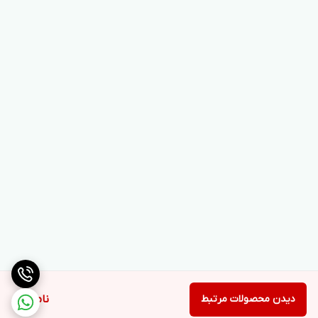
دیدن محصولات مرتبط
ناموجود