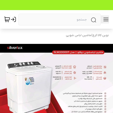
نوین کالا کرج
/
ماشین لباس شویی