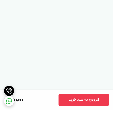
افزودن به سبد خرید
9,200,000