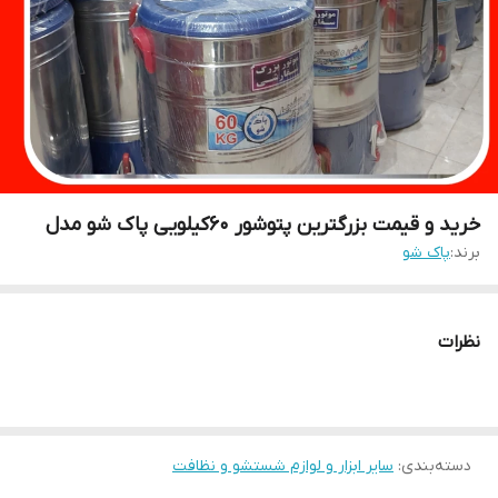
خرید و قیمت بزرگترین پتوشور ۶۰کیلویی پاک شو مدل
برند:
پاک شو
نظرات
دسته‌بندی
:
سایر ابزار و لوازم شستشو و نظافت