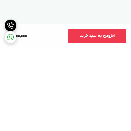
افزودن به سبد خرید
9,200,000
برگشت به بالا