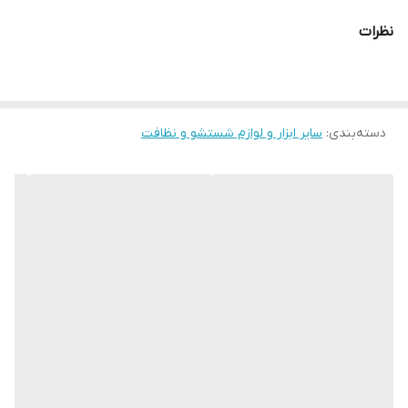
نظرات
دسته‌بندی
:
سایر ابزار و لوازم شستشو و نظافت