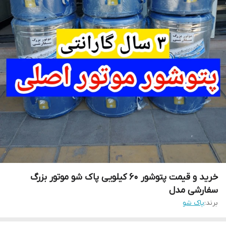
خرید و قیمت پتوشور ۶۰ کیلویی پاک شو موتور بزرگ
سفارشی مدل
برند:
پاک شو