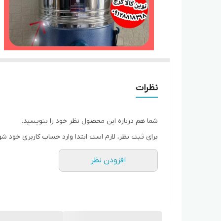
نظرات
شما هم درباره این محصول نظر خود را بنویسید.
برای ثبت نظر، لازم است ابتدا وارد حساب کاربری خود شو
افزودن نظر