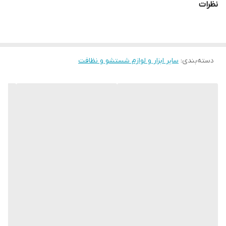
نظرات
دسته‌بندی
:
سایر ابزار و لوازم شستشو و نظافت