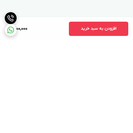
افزودن به سبد خرید
9,200,000
برگشت به بالا