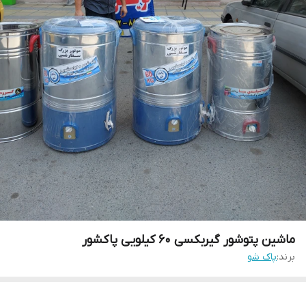
ماشین پتوشور گیربکسی ۶۰ کیلویی پاکشور
برند:
پاک شو