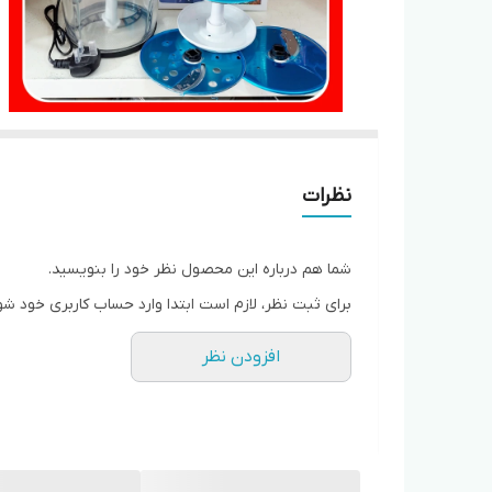
نظرات
شما هم درباره این محصول نظر خود را بنویسید.
برای ثبت نظر، لازم است ابتدا وارد حساب کاربری خود شو
افزودن نظر