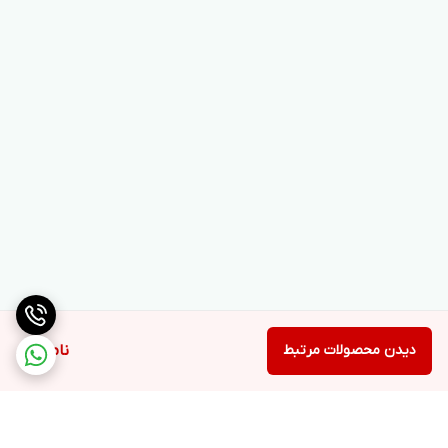
دیدن محصولات مرتبط
ناموجود