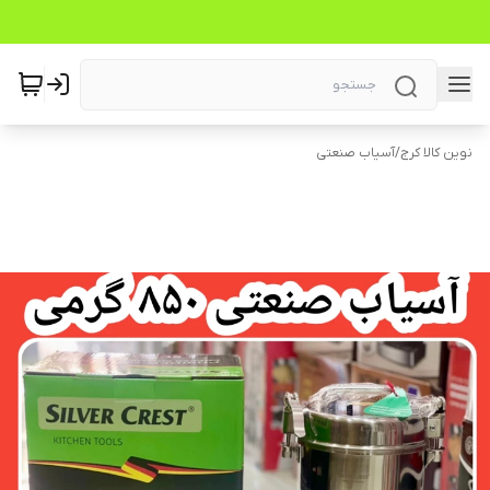
نوین کالا کرج
/
آسیاب صنعتی