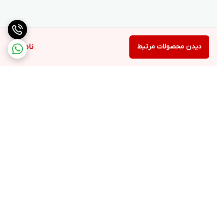
دیدن محصولات مرتبط
ناموجود
برگشت به بالا