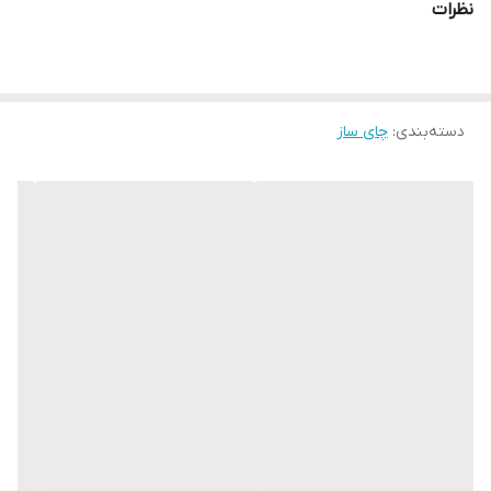
نظرات
دسته‌بندی
:
چای ساز