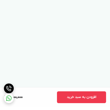
افزودن به سبد خرید
9,200,000