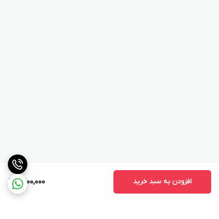
افزودن به سبد خرید
9,200,000