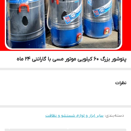
پتوشور بزرگ ۶۰ کیلویی موتور مسی با گارانتی ۲۴ ماه
نظرات
دسته‌بندی
:
سایر ابزار و لوازم شستشو و نظافت