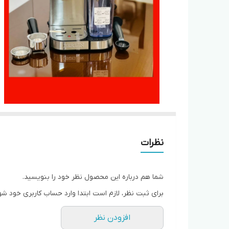
نظرات
شما هم درباره این محصول نظر خود را بنویسید.
برای ثبت نظر، لازم است ابتدا وارد حساب کاربری خود شو
افزودن نظر