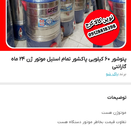
پتوشور ۶۰ کیلویی پاکشور تمام استیل موتور ژن ۲۴ ماه
گارانتی
برند:
پاک شو
توضیحات
موتوژن هست
تفاوت قیمت بخاطر موتور دستگاه هست