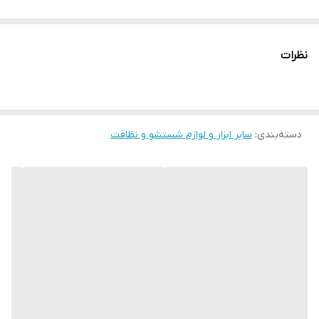
نظرات
دسته‌بندی
:
سایر ابزار و لوازم شستشو و نظافت