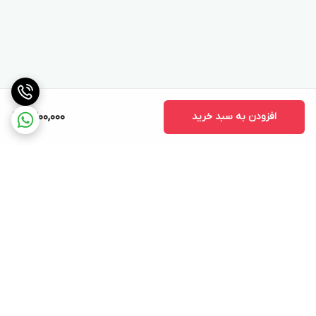
افزودن به سبد خرید
9,200,000
برگشت به بالا