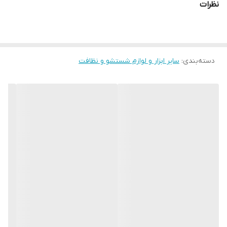
نظرات
دسته‌بندی
:
سایر ابزار و لوازم شستشو و نظافت