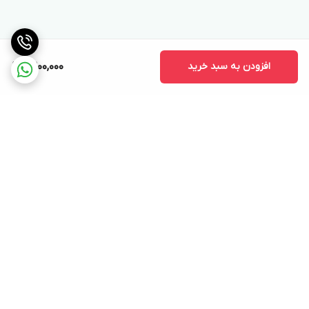
افزودن به سبد خرید
9,200,000
برگشت به بالا