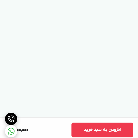
افزودن به سبد خرید
9,200,000