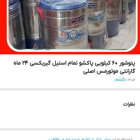
پتوشور ۶۰ کیلویی پاکشو تمام استیل گیربکسی ۲۴ ماه
گارانتی موتورمس اصلی
برند:
پاکشور
نظرات
دسته‌بندی
:
سایر ابزار و لوازم شستشو و نظافت