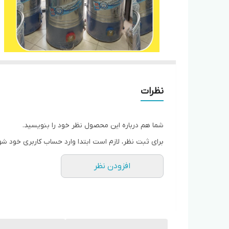
نظرات
شما هم درباره این محصول نظر خود را بنویسید.
برای ثبت نظر، لازم است ابتدا وارد حساب کاربری خود شو
افزودن نظر