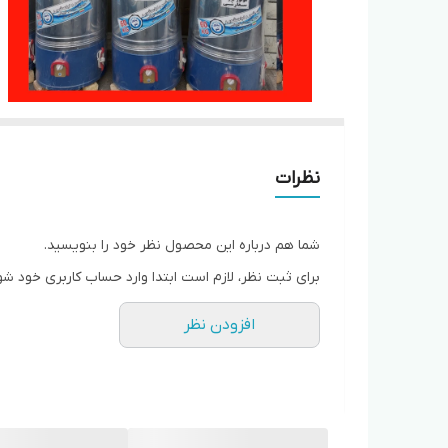
نظرات
شما هم درباره این محصول نظر خود را بنویسید.
برای ثبت نظر، لازم است ابتدا وارد حساب کاربری خود شو
افزودن نظر