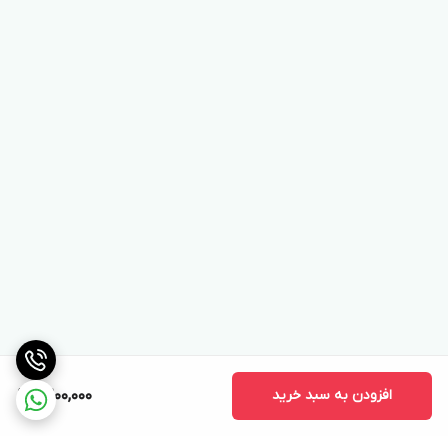
افزودن به سبد خرید
9,200,000