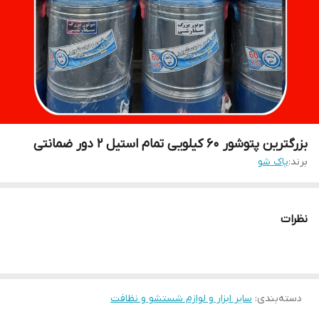
بزرگترین پتوشور ۶۰ کیلویی تمام استیل ۲ دور ضمانتی
برند:
پاک شو
نظرات
دسته‌بندی
:
سایر ابزار و لوازم شستشو و نظافت