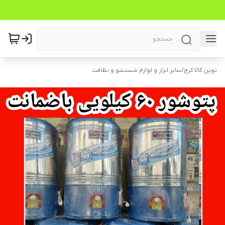
نوین کالا کرج
/
سایر ابزار و لوازم شستشو و نظافت