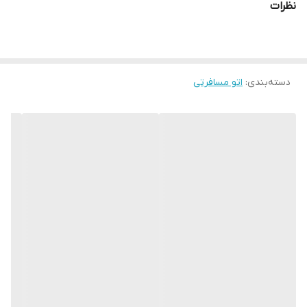
نظرات
دسته‌بندی
:
اتو مسافرتی