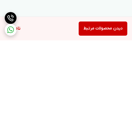
دیدن محصولات مرتبط
ناموجود
برگشت به بالا