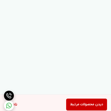
دیدن محصولات مرتبط
ناموجود