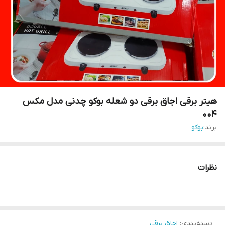
هیتر برقی اجاق برقی دو شعله بوکو چدنی مدل مکس
004
برند:
بوکو
نظرات
دسته‌بندی
:
اجاق برقی