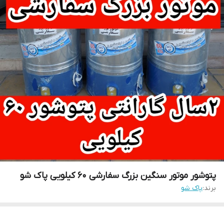
پتوشور موتور سنگین بزرگ سفارشی ۶۰ کیلویی پاک شو
برند:
پاک شو