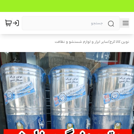
نوین کالا کرج
/
سایر ابزار و لوازم شستشو و نظافت