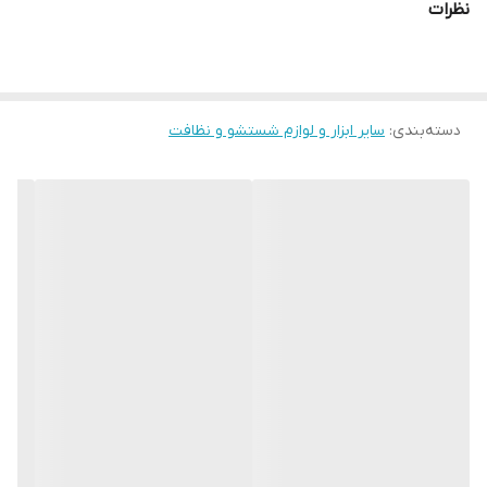
نظرات
دسته‌بندی
:
سایر ابزار و لوازم شستشو و نظافت