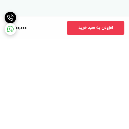
افزودن به سبد خرید
9,200,000
برگشت به بالا