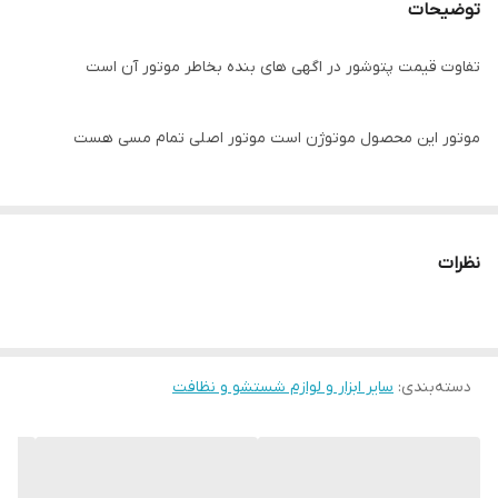
توضیحات
تفاوت قیمت پتوشور در اگهی های بنده بخاطر موتور آن است
موتور این محصول موتوژن است موتور اصلی تمام مسی هست
با ۳۶ ماه ضمانت
نظرات
دسته‌بندی
:
سایر ابزار و لوازم شستشو و نظافت