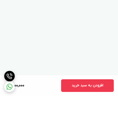
افزودن به سبد خرید
9,200,000