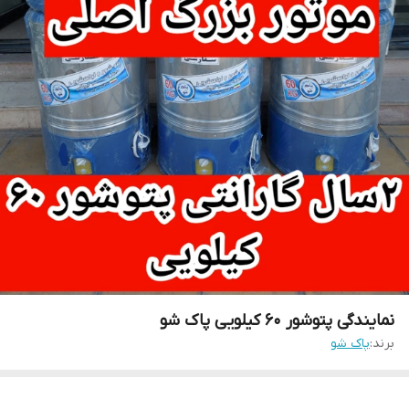
نمایندگی پتوشور ۶۰ کیلویی پاک شو
برند:
پاک شو