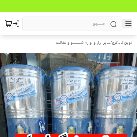
نوین کالا کرج
/
سایر ابزار و لوازم شستشو و نظافت