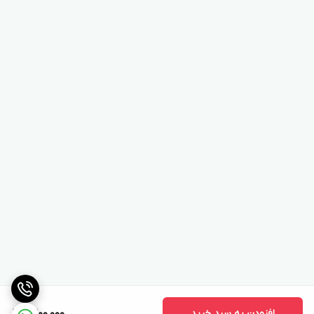
افزودن به سبد خرید