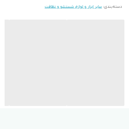
دسته‌بندی
:
سایر ابزار و لوازم شستشو و نظافت