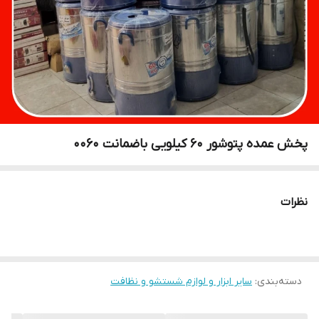
پخش عمده پتوشور ۶۰ کیلویی باضمانت 0060
نظرات
دسته‌بندی
:
سایر ابزار و لوازم شستشو و نظافت