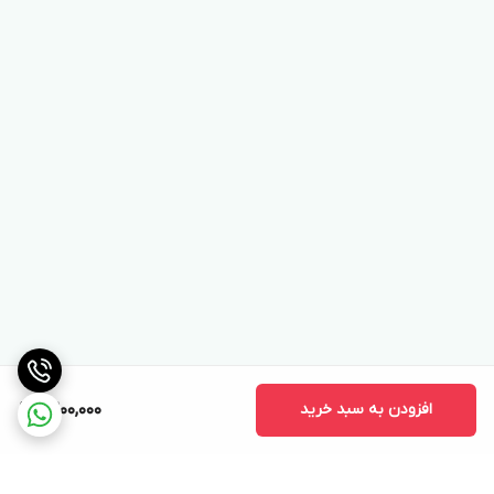
افزودن به سبد خرید
9,200,000