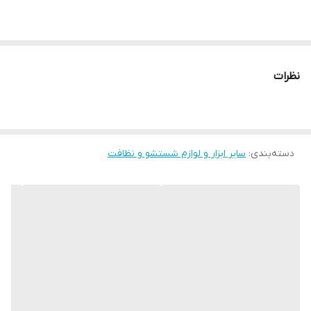
نظرات
دسته‌بندی
:
سایر ابزار و لوازم شستشو و نظافت