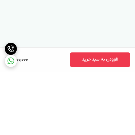
افزودن به سبد خرید
9,200,000
برگشت به بالا