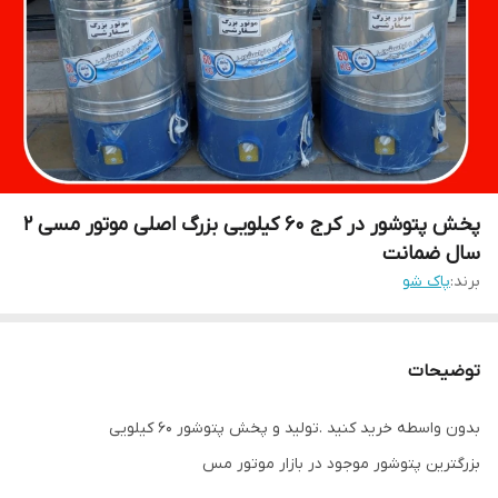
پخش پتوشور در کرج ۶۰ کیلویی بزرگ اصلی موتور مسی ۲
سال ضمانت
برند:
پاک شو
توضیحات
بدون واسطه خرید کنید .تولید و پخش پتوشور ۶۰ کیلویی
بزرگترین پتوشور موجود در بازار موتور مس