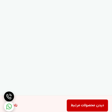
دیدن محصولات مرتبط
ناموجود