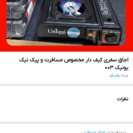
اجاق سفری کیف دار مخصوص مسافرت و پیک نیک
یونیک ۰۰۳
برند:
یونیک
نظرات
دسته‌بندی
:
اجاق مسافرتی