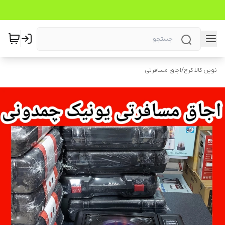
نوین کالا کرج
/
اجاق مسافرتی