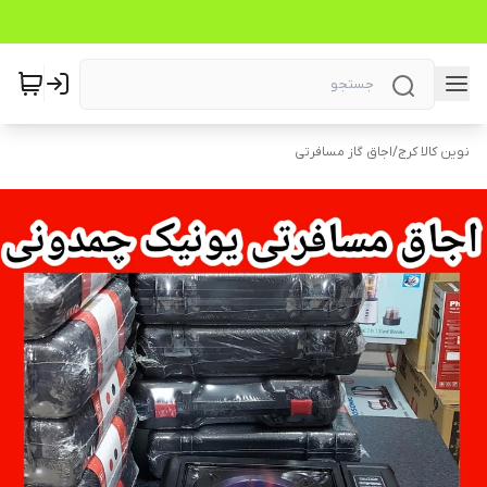
نوین کالا کرج
/
اجاق گاز مسافرتی