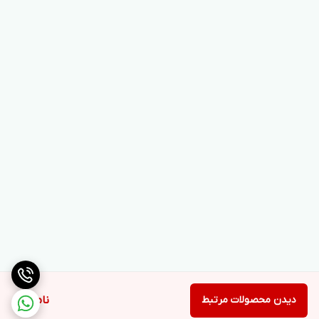
دیدن محصولات مرتبط
ناموجود