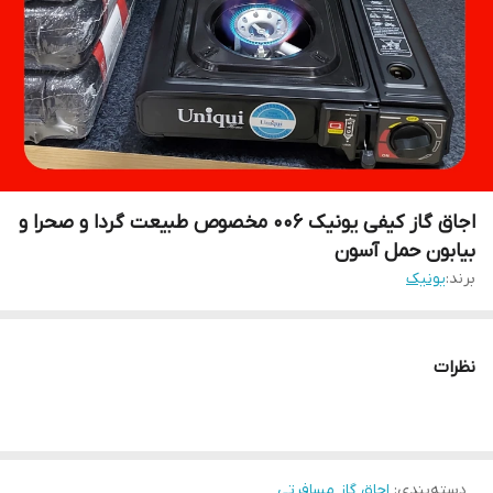
اجاق گاز کیفی یونیک ۰۰۶ مخصوص طبیعت گردا و صحرا و
بیابون حمل آسون
برند:
یونیک
نظرات
دسته‌بندی
:
اجاق گاز مسافرتی