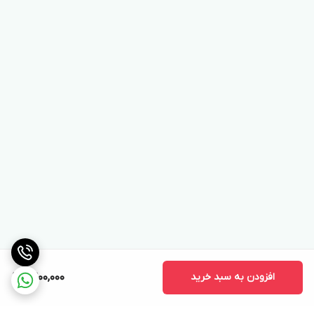
افزودن به سبد خرید
9,200,000