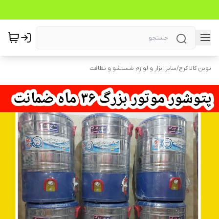
نوین کالا کرج
/
سایر ابزار و لوازم شستشو و نظافت