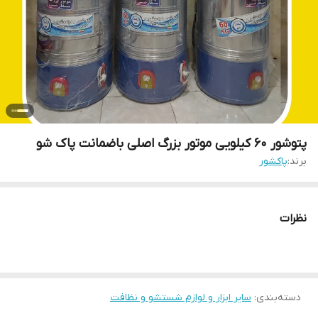
پتوشور ۶۰ کیلویی موتور بزرگ اصلی باضمانت پاک شو
برند:
پاکشور
نظرات
دسته‌بندی
:
سایر ابزار و لوازم شستشو و نظافت