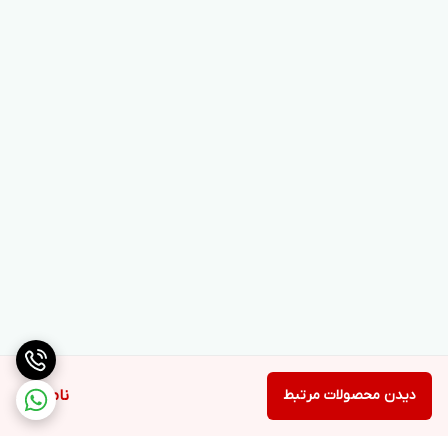
دیدن محصولات مرتبط
ناموجود