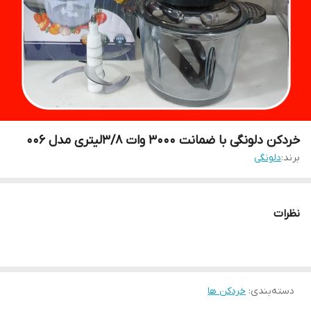
خردکن دلونگی با ضمانت ۳۰۰۰ وات ۳/۸لیتری مدل ۰۰۶
برند:
دلونگی
نظرات
دسته‌بندی
:
خردکن ها