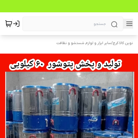
نوین کالا کرج
/
سایر ابزار و لوازم شستشو و نظافت