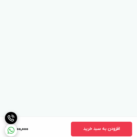
افزودن به سبد خرید
9,200,000