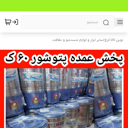
نوین کالا کرج
/
سایر ابزار و لوازم شستشو و نظافت