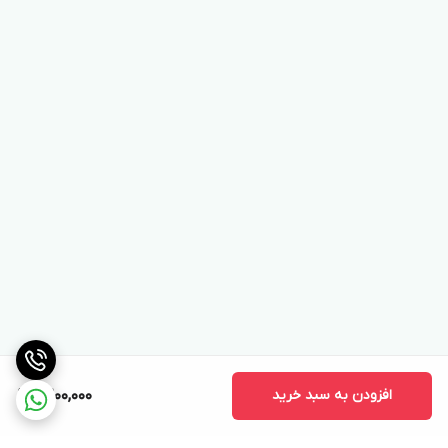
افزودن به سبد خرید
9,200,000