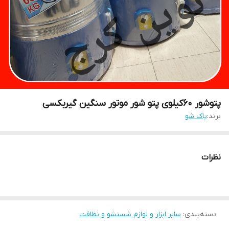
پتوشور 60کیلوی پتو شور موتور سنگین گیربکسی
برند:
پاک شو
نظرات
دسته‌بندی
:
سایر ابزار و لوازم شستشو و نظافت