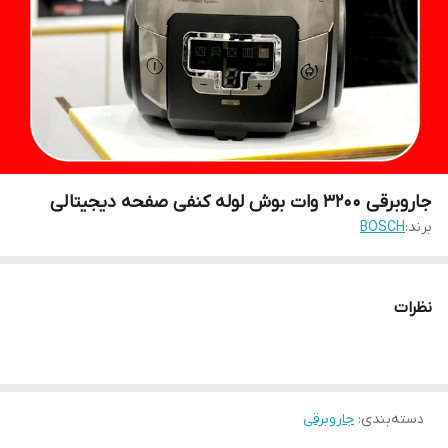
جاروبرقی ۳۲۰۰ وات بوش لوله کنفی صفحه دیجیتالی
برند:
BOSCH
نظرات
دسته‌بندی
:
جاروبرقی