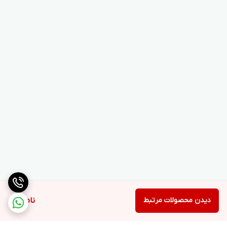
دیدن محصولات مرتبط
ناموجود