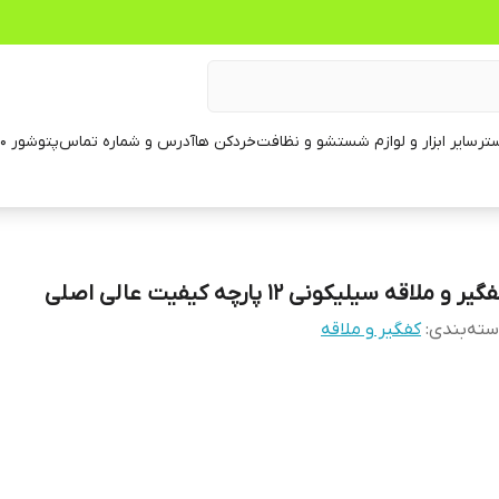
تر
سایر ابزار و لوازم شستشو و نظافت
خردکن ها
آدرس و شماره تماس
پتوشور ۶۰ کیلویی
گیر و ملاقه سیلیکونی ۱۲ پارچه کیفیت عالی اصلی
ته‌بندی
:
کفگیر و ملاقه