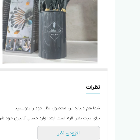
نظرات
شما هم درباره این محصول نظر خود را بنویسید.
برای ثبت نظر، لازم است ابتدا وارد حساب کاربری خود شو
افزودن نظر