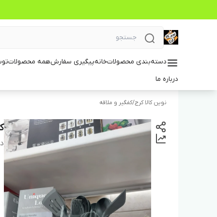
دسته‌بندی محصولات
خانه
پیگیری سفارش
همه محصولات
توس
درباره ما
نوین کالا کرج
/
کفگیر و ملاقه
کف
دس