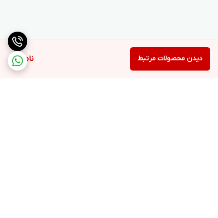
دیدن محصولات مرتبط
ناموجود
برگشت به بالا