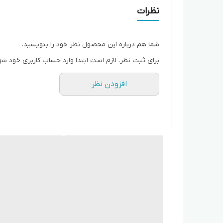
نظرات
شما هم درباره این محصول نظر خود را بنویسید.
برای ثبت نظر، لازم است ابتدا وارد حساب کاربری خود شو
افزودن نظر