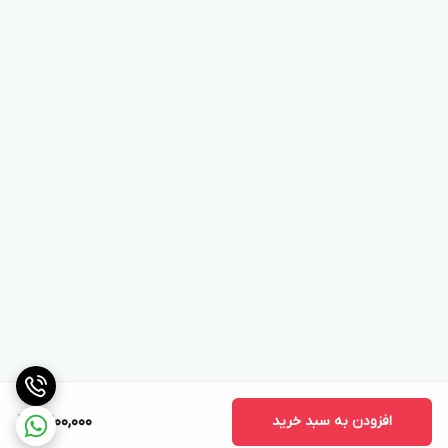
افزودن به سبد خرید
9,200,000