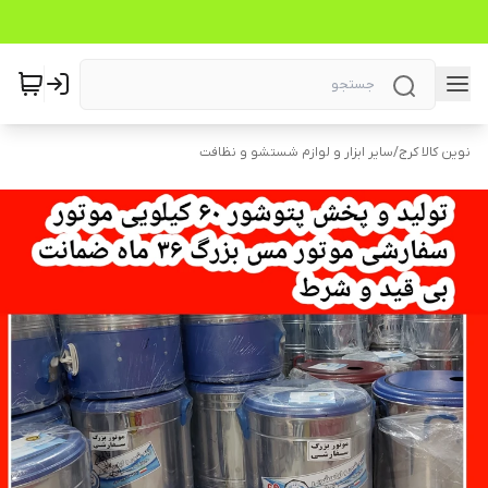
نوین کالا کرج
/
سایر ابزار و لوازم شستشو و نظافت