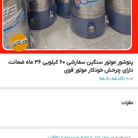
پتوشور موتور سنگین سفارشی ۶۰ کیلویی ۳۶ ماه ضمانت
دارای چرخش خودکار موتور قوی
برند:
پاک شو به شو
نظرات
دسته‌بندی
:
سایر ابزار و لوازم شستشو و نظافت