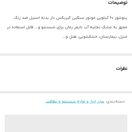
توضیحات
پتوشور 60 کیلویی موتور سنگین گیربکس دار بدنه استیل ضد زنگ
مجهز به شلنگ تخلیه آب تایمر زمان برای شستشو و.... قابل استفاده در
منزل، بیمارستان، خشکشویی، هتل و....
نظرات
دسته‌بندی
:
سایر ابزار و لوازم شستشو و نظافت