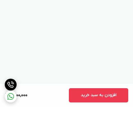
افزودن به سبد خرید
9,200,000