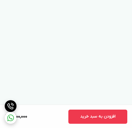
افزودن به سبد خرید
9,200,000