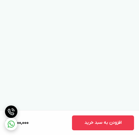
افزودن به سبد خرید
9,200,000