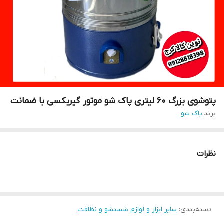
پتوشوی بزرگ ۶۰ لیتری پاک شو موتور گیربکسی با ضمانت
برند:
پاک شو
نظرات
دسته‌بندی
:
سایر ابزار و لوازم شستشو و نظافت