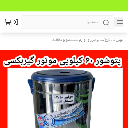
نوین کالا کرج
/
سایر ابزار و لوازم شستشو و نظافت