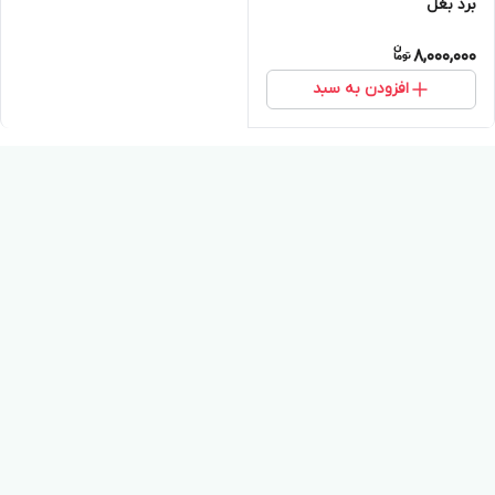
برد بغل
8,000,000
افزودن به سبد