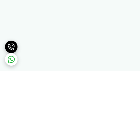
برگشت به بالا