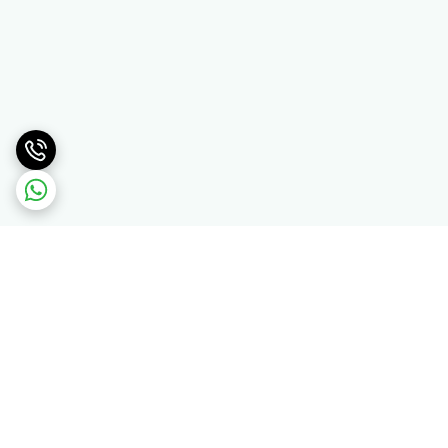
برگشت به بالا