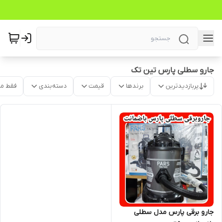
جارو سطلی پارس تین تک
پربازدیدترین
برندها
قیمت
دسته‌بندی
فقط م
جارو برقی پارس مدل سطلی