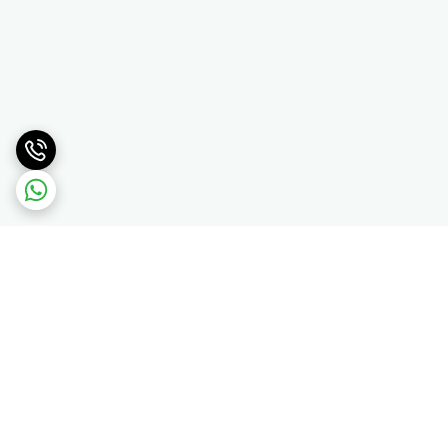
برگشت به بالا