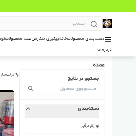
دسته‌بندی محصولات
خانه
پیگیری سفارش
همه محصولات
توس
درباره ما
عمده
مرتب‌سازی
جستجو در نتایج
دسته‌بندی
لوازم برقی