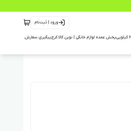
ورود | ثبت‌نام
پخش عمده لوازم خانگی | نوین کالا کرج
پیگیری سفارش