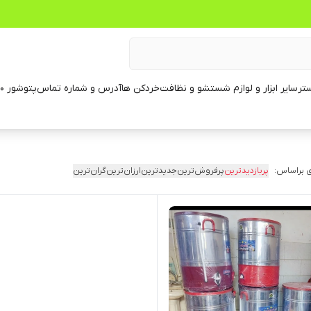
تر
سایر ابزار و لوازم شستشو و نظافت
خردکن ها
آدرس و شماره تماس
پتوشور ۶۰ کیلویی
 براساس:
پربازدیدترین
پرفروش‌ترین
جدیدترین
ارزان‌ترین
گران‌ترین