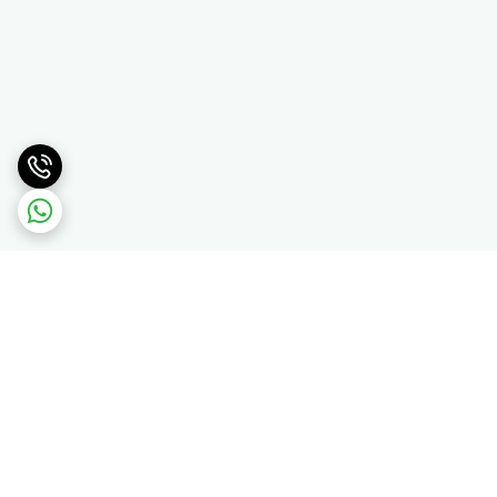
برگشت به بالا