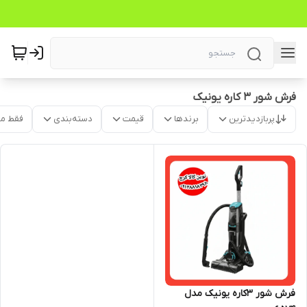
فرش شور ۳ کاره یونیک
پربازدیدترین
برندها
قیمت
دسته‌بندی
فقط م
فرش شور ۳کاره یونیک مدل