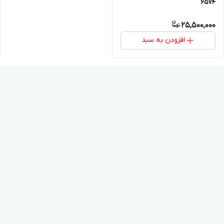
۶۵۷۴
25,500,000
افزودن به سبد